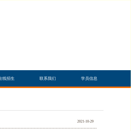
在线招生
联系我们
学员信息
2021-10-29