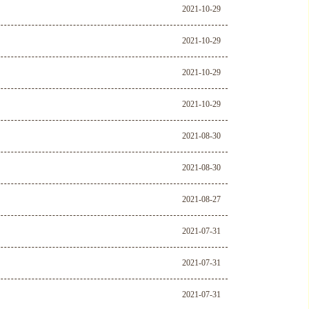
2021-10-29
2021-10-29
2021-10-29
2021-10-29
2021-08-30
2021-08-30
2021-08-27
2021-07-31
2021-07-31
2021-07-31