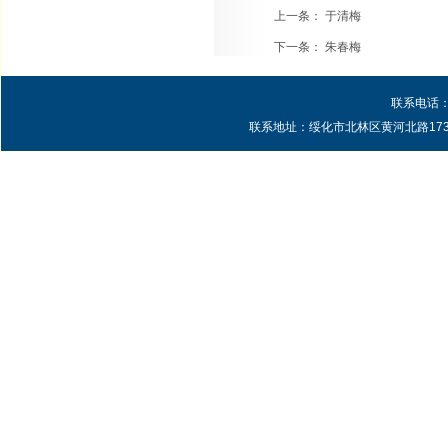
上一条：
于清梅
下一条：
朱春梅
联系电话：0
联系地址：绥化市北林区黄河北路1