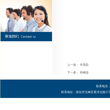
上一条：
辛贵臣
下一条：
孙钢连
联系电话：0
联系地址：绥化市北林区黄河北路1