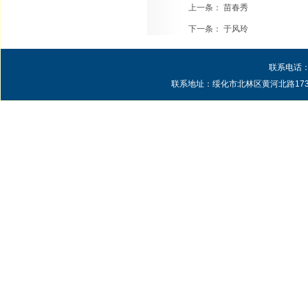
上一条：
苗春秀
下一条：
于风玲
联系电话：0
联系地址：绥化市北林区黄河北路1