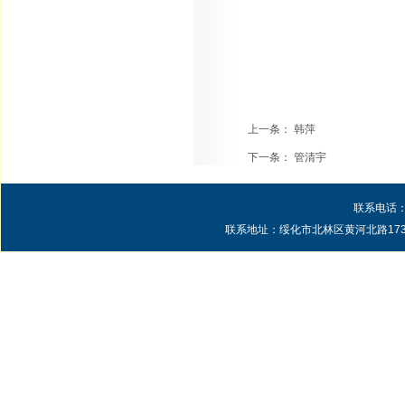
上一条：
韩萍
下一条：
管清宇
联系电话：0
联系地址：绥化市北林区黄河北路1