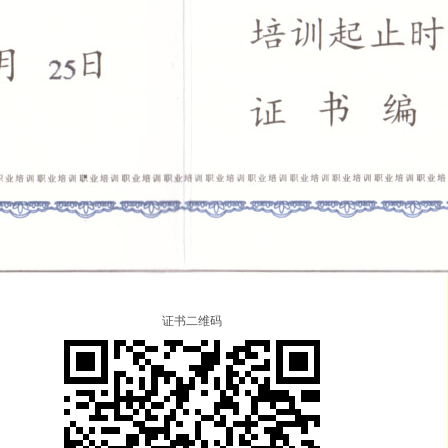
证书二维码