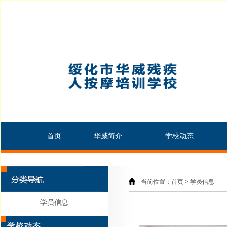
首页
华威简介
学校动态
当前位置：首页 > 学员信息
学员信息