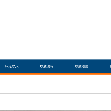
环境展示
华威课程
华威图展