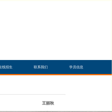
在线招生
联系我们
学员信息
王丽秋