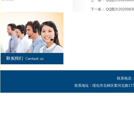
上一条：
QQ图片20200830
下一条：
QQ图片20200830
联系电话：0
联系地址：绥化市北林区黄河北路1